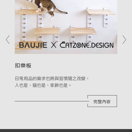
扣樂板
日常用品的需求也將與習慣隨之改變，
人也是、貓也是、家飾也是。
完整內容