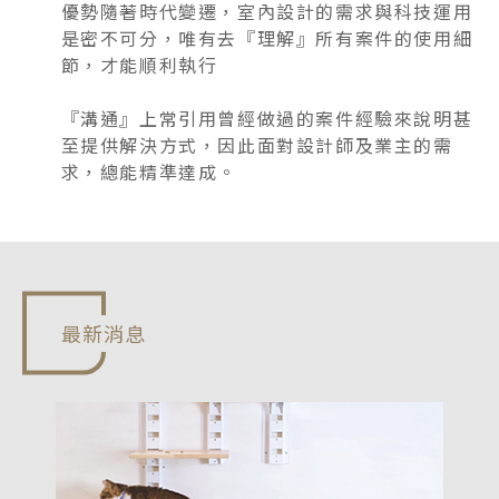
優勢隨著時代變遷，室內設計的需求與科技運用
是密不可分，唯有去『理解』所有案件的使用細
節，才能順利執行
『溝通』上常引用曾經做過的案件經驗來說明甚
至提供解決方式，因此面對設計師及業主的需
求，總能精準達成。
最新消息